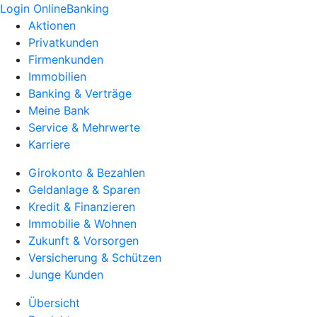
Login OnlineBanking
Aktionen
Privatkunden
Firmenkunden
Immobilien
Banking & Verträge
Meine Bank
Service & Mehrwerte
Karriere
Girokonto & Bezahlen
Geldanlage & Sparen
Kredit & Finanzieren
Immobilie & Wohnen
Zukunft & Vorsorgen
Versicherung & Schützen
Junge Kunden
Übersicht