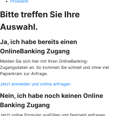
Produkte
Bitte treffen Sie Ihre
Auswahl.
Ja, ich habe bereits einen
OnlineBanking Zugang
Melden Sie sich hier mit Ihren OnlineBanking-
Zugangsdaten an. So kommen Sie schnell und ohne viel
Papierkram zur Anfrage.
Jetzt anmelden und online anfragen
Nein, ich habe noch keinen Online
Banking Zugang
Jetzt online Formular ausfüllen und Festgeld anfragen.