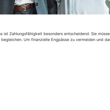
 ist Zahlungsfähigkeit besonders entscheidend. Sie müssen
 begleichen. Um finanzielle Engpässe zu vermeiden und dau