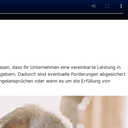
ssen, dass Ihr Unternehmen eine vereinbarte Leistung in
gebern. Dadurch sind eventuelle Forderungen abgesichert.
ängelansprüchen oder wenn es um die Erfüllung von