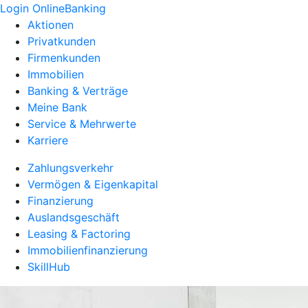
Login OnlineBanking
Aktionen
Privatkunden
Firmenkunden
Immobilien
Banking & Verträge
Meine Bank
Service & Mehrwerte
Karriere
Zahlungsverkehr
Vermögen & Eigenkapital
Finanzierung
Auslandsgeschäft
Leasing & Factoring
Immobilienfinanzierung
SkillHub