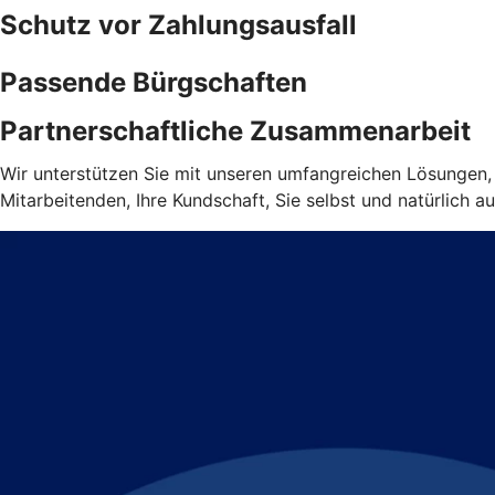
Schutz vor Zahlungsausfall
Passende Bürgschaften
Partnerschaftliche Zusammenarbeit
Wir unterstützen Sie mit unseren umfangreichen Lösungen, d
Mitarbeitenden, Ihre Kundschaft, Sie selbst und natürlich au