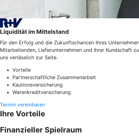
Liquidität im Mittelstand
Für den Erfolg und die Zukunftschancen Ihres Unternehmens
Mitarbeitenden, Lieferunternehmen und Ihrer Kundschaft zu
uns verlässlich zur Seite.
Vorteile
Partnerschaftliche Zusammenarbeit
Kautionsversicherung
Warenkreditversicherung
Termin vereinbaren
Ihre Vorteile
Finanzieller Spielraum