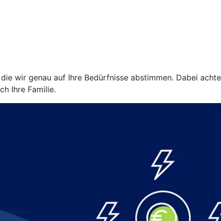
ie wir genau auf Ihre Bedürfnisse abstimmen. Dabei achten w
ch Ihre Familie.