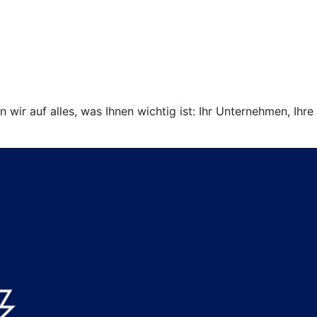
ir auf alles, was Ihnen wichtig ist: Ihr Unternehmen, Ihre