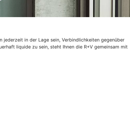
 jederzeit in der Lage sein, Verbindlichkeiten gegenüber
erhaft liquide zu sein, steht Ihnen die R+V gemeinsam mit