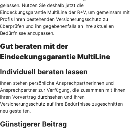
gelassen. Nutzen Sie deshalb jetzt
die
Eindeckungsgarantie MultiLine der R+V, um gemeinsam mit
Profis Ihren bestehenden Versicherungsschutz zu
überprüfen und ihn gegebenenfalls an Ihre aktuellen
Bedürfnisse anzupassen.
Gut beraten mit der
Eindeckungsgarantie MultiLine
Individuell beraten lassen
Ihnen stehen persönliche Ansprechpartnerinnen und
Ansprechpartner zur Verfügung, die zusammen mit Ihnen
Ihren Vorvertrag durchsehen und Ihren
Versicherungsschutz auf Ihre Bedürfnisse zugeschnitten
neu gestalten.
Günstigerer Beitrag