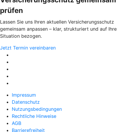
prüfen
Lassen Sie uns Ihren aktuellen Versicherungsschutz
gemeinsam anpassen – klar, strukturiert und auf Ihre
Situation bezogen.
Jetzt Termin vereinbaren
Impressum
Datenschutz
Nutzungsbedingungen
Rechtliche Hinweise
AGB
Barrierefreiheit