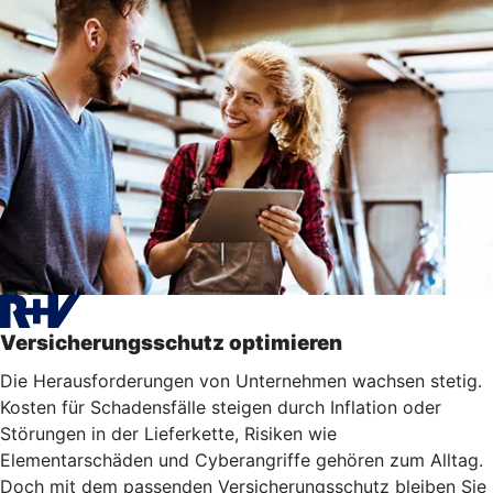
Versicherungsschutz optimieren
Die Herausforderungen von Unternehmen wachsen stetig.
Kosten für Schadensfälle steigen durch Inflation oder
Störungen in der Lieferkette, Risiken wie
Elementarschäden und Cyberangriffe gehören zum Alltag.
Doch mit dem passenden Versicherungsschutz bleiben Sie