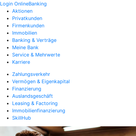
Login OnlineBanking
Aktionen
Privatkunden
Firmenkunden
Immobilien
Banking & Verträge
Meine Bank
Service & Mehrwerte
Karriere
Zahlungsverkehr
Vermögen & Eigenkapital
Finanzierung
Auslandsgeschäft
Leasing & Factoring
Immobilienfinanzierung
SkillHub