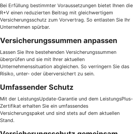
Bei Erfüllung bestimmter Voraussetzungen bietet Ihnen die
R+V einen reduzierten Beitrag mit gleichwertigem
Versicherungsschutz zum Vorvertrag. So entlasten Sie Ihr
Unternehmen spürbar.
Versicherungssummen anpassen
Lassen Sie Ihre bestehenden Versicherungssummen
überprüfen und sie mit Ihrer aktuellen
Unternehmenssituation abgleichen. So verringern Sie das
Risiko, unter- oder überversichert zu sein.
Umfassender Schutz
Mit der LeistungsUpdate-Garantie und dem LeistungsPlus-
Zertifikat erhalten Sie ein umfassendes
Versicherungspaket und sind stets auf dem aktuellen
Stand.
Versicherungsschutz gemeinsam