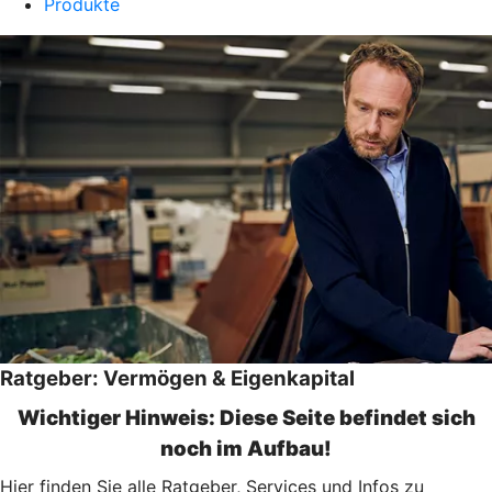
Produkte
Ratgeber: Vermögen & Eigenkapital
Wichtiger Hinweis: Diese Seite befindet sich
noch im Aufbau!
Hier finden Sie alle Ratgeber, Services und Infos zu