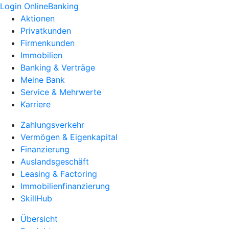
Login OnlineBanking
Aktionen
Privatkunden
Firmenkunden
Immobilien
Banking & Verträge
Meine Bank
Service & Mehrwerte
Karriere
Zahlungsverkehr
Vermögen & Eigenkapital
Finanzierung
Auslandsgeschäft
Leasing & Factoring
Immobilienfinanzierung
SkillHub
Übersicht