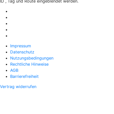
ID , Tag und Route eingeblendet werden.
Impressum
Datenschutz
Nutzungsbedingungen
Rechtliche Hinweise
AGB
Barrierefreiheit
Vertrag widerrufen