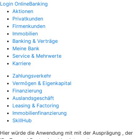
Login OnlineBanking
Aktionen
Privatkunden
Firmenkunden
Immobilien
Banking & Verträge
Meine Bank
Service & Mehrwerte
Karriere
Zahlungsverkehr
Vermögen & Eigenkapital
Finanzierung
Auslandsgeschäft
Leasing & Factoring
Immobilienfinanzierung
SkillHub
Hier würde die Anwendung mit mit der Ausprägung , der