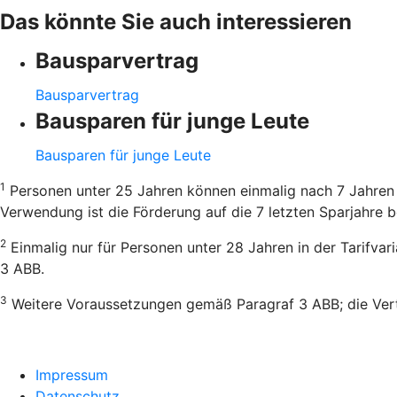
Das könnte Sie auch interessieren
Bausparvertrag
Bausparvertrag
Bausparen für junge Leute
Bausparen für junge Leute
1
Personen unter 25 Jahren können einmalig nach 7 Jahren 
Verwendung ist die Förderung auf die 7 letzten Sparjahre b
2
Einmalig nur für Personen unter 28 Jahren in der Tarifva
3 ABB.
3
Weitere Voraussetzungen gemäß Paragraf 3 ABB; die Vertr
Impressum
Datenschutz