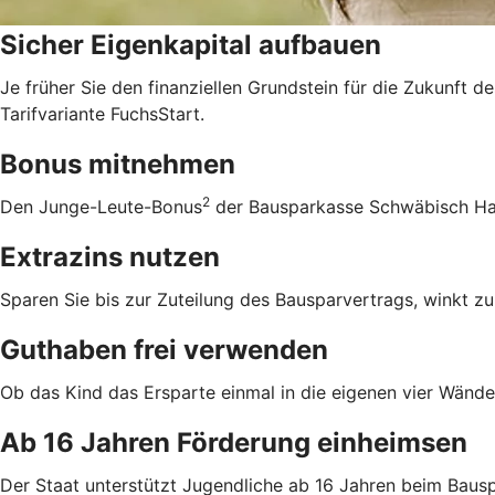
Sicher Eigenkapital aufbauen
Je früher Sie den finanziellen Grundstein für die Zukunft d
Tarifvariante FuchsStart.
Bonus mitnehmen
2
Den Junge-Leute-Bonus
der Bausparkasse Schwäbisch Hall
Extrazins nutzen
Sparen Sie bis zur Zuteilung des Bausparvertrags, winkt zu
Guthaben frei verwenden
Ob das Kind das Ersparte einmal in die eigenen vier Wände 
Ab 16 Jahren Förderung einheimsen
Der Staat unterstützt Jugendliche ab 16 Jahren beim Bausp