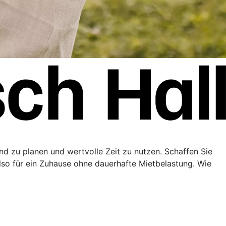
end zu planen und wertvolle Zeit zu nutzen. Schaffen Sie
lso für ein Zuhause ohne dauerhafte Mietbelastung. Wie