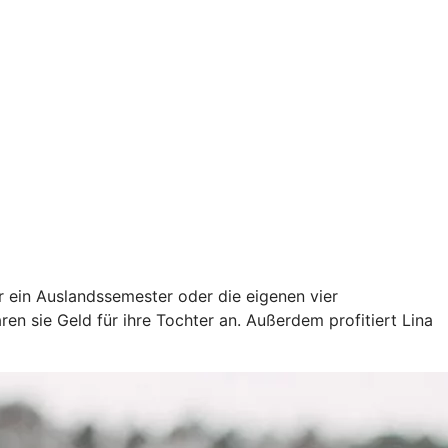
ür ein Auslandssemester oder die eigenen vier
en sie Geld für ihre Tochter an. Außerdem profitiert Lina