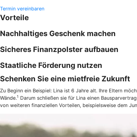
Termin vereinbaren
Vorteile
Nachhaltiges Geschenk machen
Sicheres Finanzpolster aufbauen
Staatliche Förderung nutzen
Schenken Sie eine mietfreie Zukunft
Zu Beginn ein Beispiel: Lina ist 6 Jahre alt. Ihre Eltern m
1
Wände.
Darum schließen sie für Lina einen Bausparvertrag
von weiteren finanziellen Vorteilen, beispielsweise dem J