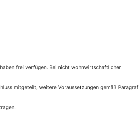
ben frei verfügen. Bei nicht wohnwirtschaftlicher
chluss mitgeteilt, weitere Voraussetzungen gemäß Paragraf
tragen.