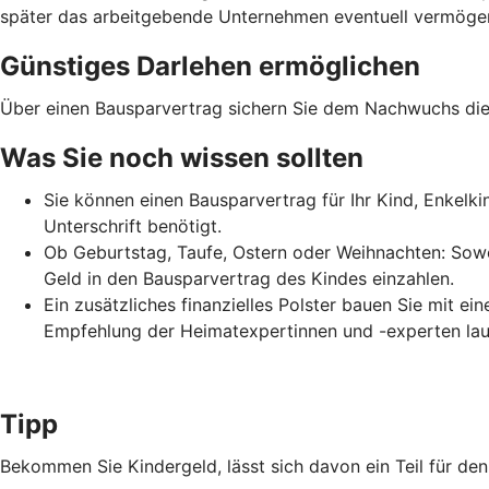
später das arbeitgebende Unternehmen eventuell vermögens
Günstiges Darlehen ermöglichen
Über einen Bausparvertrag sichern Sie dem Nachwuchs die 
Was Sie noch wissen sollten
Sie können einen Bausparvertrag für Ihr Kind, Enkelk
Unterschrift benötigt.
Ob Geburtstag, Taufe, Ostern oder Weihnachten: Sowo
Geld in den Bausparvertrag des Kindes einzahlen.
Ein zusätzliches finanzielles Polster bauen Sie mit e
Empfehlung der Heimatexpertinnen und -experten lau
Tipp
Bekommen Sie Kindergeld, lässt sich davon ein Teil für d