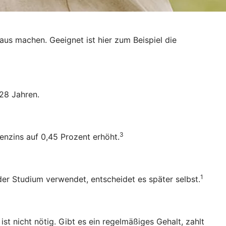
raus machen. Geeignet ist hier zum Beispiel die
28 Jahren.
3
enzins auf 0,45 Prozent erhöht.
1
oder Studium verwendet, entscheidet es später selbst.
 nicht nötig. Gibt es ein regelmäßiges Gehalt, zahlt