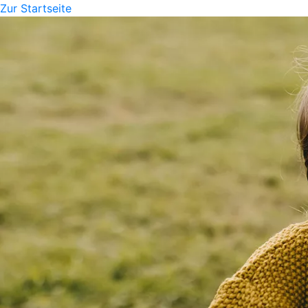
Zur Startseite