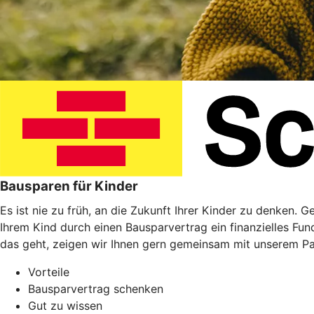
Bausparen für Kinder
Es ist nie zu früh, an die Zukunft Ihrer Kinder zu denken. 
Ihrem Kind durch einen Bausparvertrag ein finanzielles Fu
das geht, zeigen wir Ihnen gern gemeinsam mit unserem P
Vorteile
Bausparvertrag schenken
Gut zu wissen