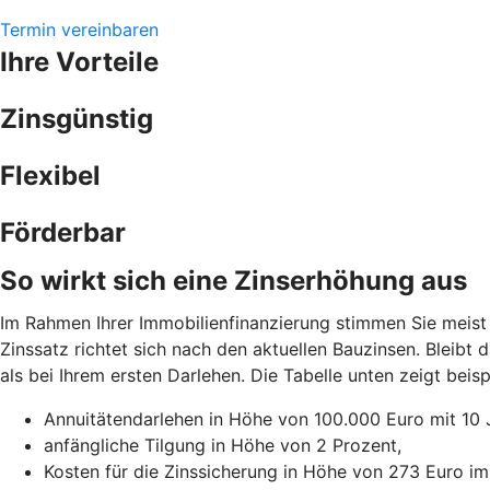
Termin vereinbaren
Ihre Vorteile
Zinsgünstig
Flexibel
Förderbar
So wirkt sich eine Zinserhöhung aus
Im Rahmen Ihrer Immobilienfinanzierung stimmen Sie meist 
Zinssatz richtet sich nach den aktuellen Bauzinsen. Bleibt
als bei Ihrem ersten Darlehen. Die Tabelle unten zeigt be
Annuitätendarlehen in Höhe von 100.000 Euro mit 10 
anfängliche Tilgung in Höhe von 2 Prozent,
Kosten für die Zinssicherung in Höhe von 273 Euro im 