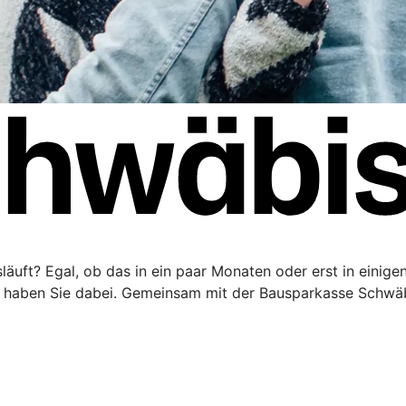
äuft? Egal, ob das in ein paar Monaten oder erst in einigen 
haben Sie dabei. Gemeinsam mit der Bausparkasse Schwäbi