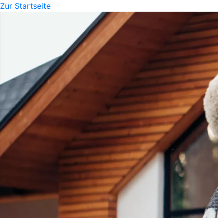
Zur Startseite