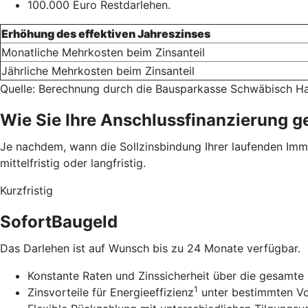
100.000 Euro Restdarlehen.
Erhöhung des effektiven Jahreszinses
Monatliche Mehrkosten beim Zinsanteil
Jährliche Mehrkosten beim Zinsanteil
Quelle: Berechnung durch die Bausparkasse Schwäbisch Ha
Wie Sie Ihre Anschlussfinanzierung g
Je nachdem, wann die Sollzinsbindung Ihrer laufenden Immob
mittelfristig oder langfristig.
Kurzfristig
SofortBaugeld
Das Darlehen ist auf Wunsch bis zu 24 Monate verfügbar.
Konstante Raten und Zinssicherheit über die gesamte 
1
Zinsvorteile für Energieeffizienz
unter bestimmten V