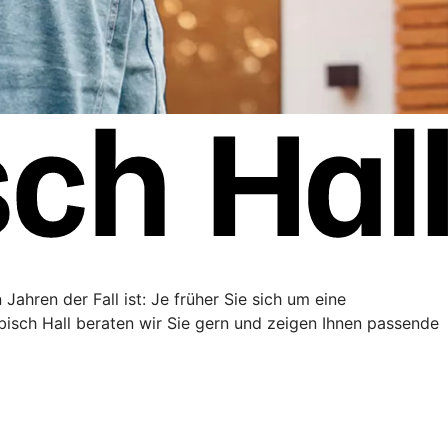
Jahren der Fall ist: Je früher Sie sich um eine
sch Hall beraten wir Sie gern und zeigen Ihnen passende