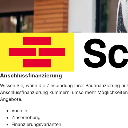
Anschlussfinanzierung
Wissen Sie, wann die Zinsbindung Ihrer Baufinanzierung ausl
Anschlussfinanzierung kümmern, umso mehr Möglichkeiten 
Angebote.
Vorteile
Zinserhöhung
Finanzierungsvarianten