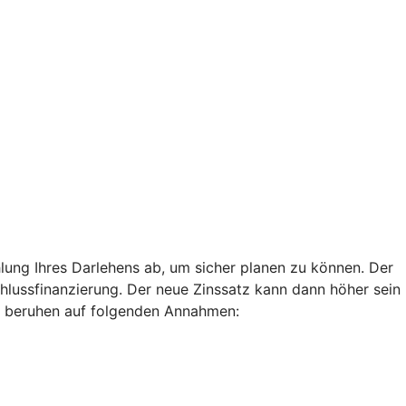
lung Ihres Darlehens ab, um sicher planen zu können. Der
chlussfinanzierung. Der neue Zinssatz kann dann höher sein
len beruhen auf folgenden Annahmen: