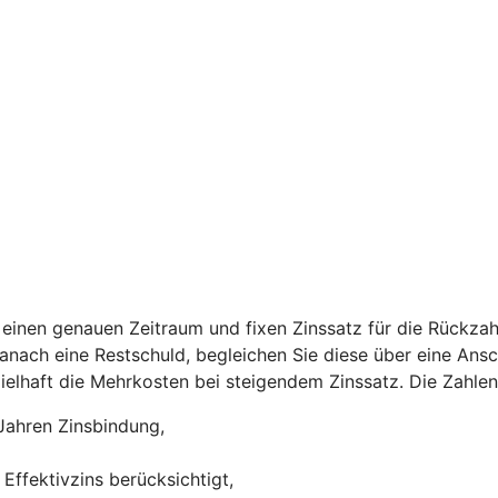
einen genauen Zeitraum und fixen Zinssatz für die Rückzah
 danach eine Restschuld, begleichen Sie diese über eine Ans
ispielhaft die Mehrkosten bei steigendem Zinssatz. Die Zah
Jahren Zinsbindung,
Effektivzins berücksichtigt,