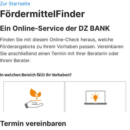
Zur Startseite
FördermittelFinder
Ein Online-Service der DZ BANK
Finden Sie mit diesem Online-Check heraus, welche
Förderangebote zu Ihrem Vorhaben passen. Vereinbaren
Sie anschließend einen Termin mit Ihrer Beraterin oder
Ihrem Berater.
Termin vereinbaren