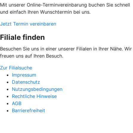
Mit unserer Online-Terminvereinbarung buchen Sie schnell
und einfach Ihren Wunschtermin bei uns.
Jetzt Termin vereinbaren
Filiale finden
Besuchen Sie uns in einer unserer Filialen in Ihrer Nähe. Wir
freuen uns auf Ihren Besuch.
Zur Filialsuche
Impressum
Datenschutz
Nutzungsbedingungen
Rechtliche Hinweise
AGB
Barrierefreiheit