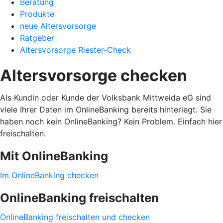
Beratung
Produkte
neue Altersvorsorge
Ratgeber
Altersvorsorge Riester-Check
Altersvorsorge checken
Als Kundin oder Kunde der Volksbank Mittweida eG sind
viele Ihrer Daten im OnlineBanking bereits hinterlegt. Sie
haben noch kein OnlineBanking? Kein Problem. Einfach hier
freischalten.
Mit OnlineBanking
Im OnlineBanking checken
OnlineBanking freischalten
OnlineBanking freischalten und checken