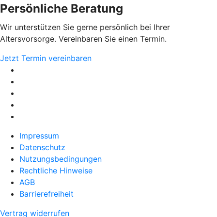
Persönliche Beratung
Wir unterstützen Sie gerne persönlich bei Ihrer
Altersvorsorge. Vereinbaren Sie einen Termin.
Jetzt Termin vereinbaren
Impressum
Datenschutz
Nutzungsbedingungen
Rechtliche Hinweise
AGB
Barrierefreiheit
Vertrag widerrufen