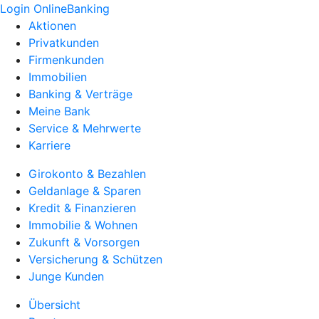
Login OnlineBanking
Aktionen
Privatkunden
Firmenkunden
Immobilien
Banking & Verträge
Meine Bank
Service & Mehrwerte
Karriere
Girokonto & Bezahlen
Geldanlage & Sparen
Kredit & Finanzieren
Immobilie & Wohnen
Zukunft & Vorsorgen
Versicherung & Schützen
Junge Kunden
Übersicht