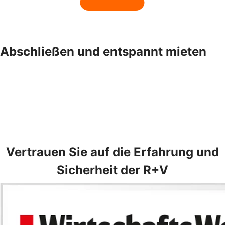
Abschließen und entspannt mieten
Vertrauen Sie auf die Erfahrung und
Sicherheit der R+V