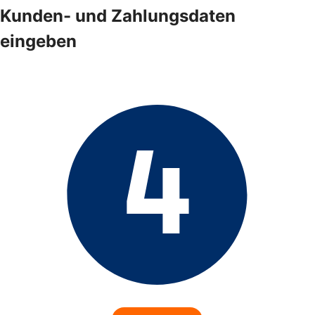
Kunden- und Zahlungsdaten
eingeben