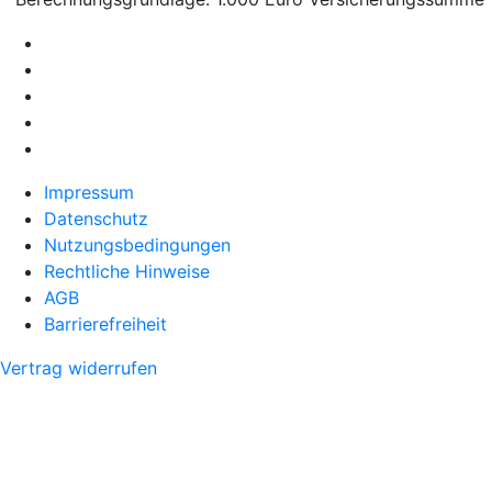
Impressum
Datenschutz
Nutzungsbedingungen
Rechtliche Hinweise
AGB
Barrierefreiheit
Vertrag widerrufen