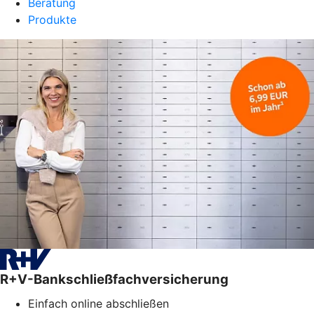
Beratung
Produkte
R+V-Bankschließfachversicherung
Einfach online abschließen