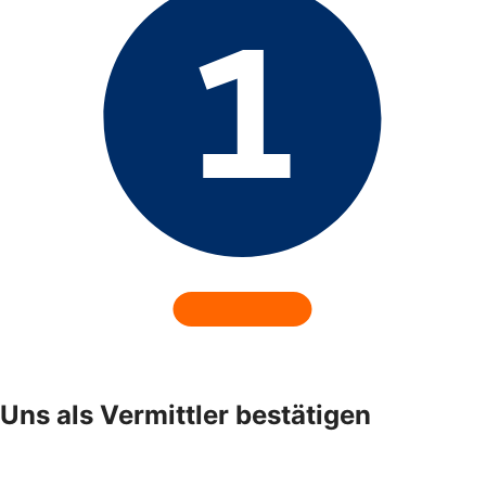
Uns als Vermittler bestätigen