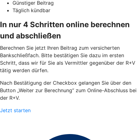
Günstiger Beitrag
Täglich kündbar
In nur 4 Schritten online berechnen
und abschließen
Berechnen Sie jetzt Ihren Beitrag zum versicherten
Bankschließfach. Bitte bestätigen Sie dazu im ersten
Schritt, dass wir für Sie als Vermittler gegenüber der R+V
tätig werden dürfen.
Nach Bestätigung der Checkbox gelangen Sie über den
Button „Weiter zur Berechnung“ zum Online-Abschluss bei
der R+V.
Jetzt starten