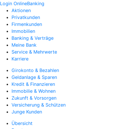
Login OnlineBanking
Aktionen
Privatkunden
Firmenkunden
Immobilien
Banking & Verträge
Meine Bank
Service & Mehrwerte
Karriere
Girokonto & Bezahlen
Geldanlage & Sparen
Kredit & Finanzieren
Immobilie & Wohnen
Zukunft & Vorsorgen
Versicherung & Schützen
Junge Kunden
Übersicht