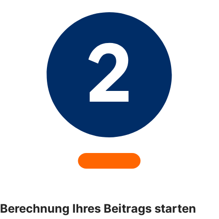
Berechnung Ihres Beitrags starten