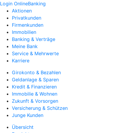
Login OnlineBanking
Aktionen
Privatkunden
Firmenkunden
Immobilien
Banking & Verträge
Meine Bank
Service & Mehrwerte
Karriere
Girokonto & Bezahlen
Geldanlage & Sparen
Kredit & Finanzieren
Immobilie & Wohnen
Zukunft & Vorsorgen
Versicherung & Schützen
Junge Kunden
Übersicht