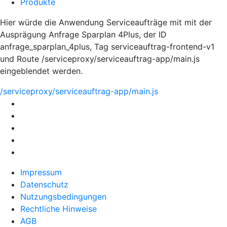
Produkte
Hier würde die Anwendung Serviceaufträge mit mit der
Ausprägung Anfrage Sparplan 4Plus, der ID
anfrage_sparplan_4plus, Tag serviceauftrag-frontend-v1
und Route /serviceproxy/serviceauftrag-app/main.js
eingeblendet werden.
/serviceproxy/serviceauftrag-app/main.js
Impressum
Datenschutz
Nutzungsbedingungen
Rechtliche Hinweise
AGB