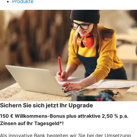
Produkte
Sichern Sie sich jetzt Ihr Upgrade
150 € Willkommens-Bonus plus attraktive 2,50 % p.a.
Zinsen auf Ihr Tagesgeld*!
Als innovative Bank begleiten wir Sie bei der Umsetzung