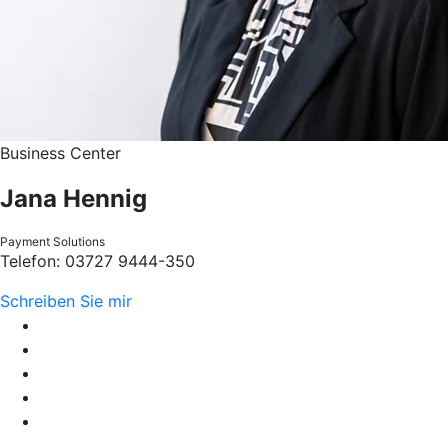
Business Center
Jana Hennig
Payment Solutions
Telefon: 03727 9444-350
Schreiben Sie mir