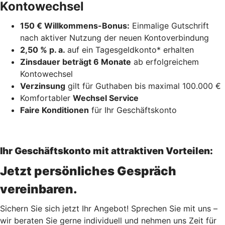
Kontowechsel
150 € Willkommens-Bonus:
Einmalige Gutschrift
nach aktiver Nutzung der neuen Kontoverbindung
2,50 % p. a.
auf ein Tagesgeldkonto* erhalten
Zinsdauer beträgt 6 Monate
ab erfolgreichem
Kontowechsel
Verzinsung
gilt für Guthaben bis maximal 100.000 €
Komfortabler
Wechsel Service
Faire Konditionen
für Ihr Geschäftskonto
Ihr Geschäftskonto mit attraktiven Vorteilen:
Jetzt persönliches Gespräch
vereinbaren.
Sichern Sie sich jetzt Ihr Angebot! Sprechen Sie mit uns –
wir beraten Sie gerne individuell und nehmen uns Zeit für