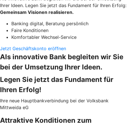
Ihrer Ideen. Legen Sie jetzt das Fundament für Ihren Erfolg:
Gemeinsam Visionen realisieren.
Banking digital, Beratung persönlich
Faire Konditionen
Komfortabler Wechsel-Service
Jetzt Geschäftskonto eröffnen
Als innovative Bank begleiten wir Sie
bei der Umsetzung Ihrer Ideen.
Legen Sie jetzt das Fundament für
Ihren Erfolg!
Ihre neue Hauptbankverbindung bei der Volksbank
Mittweida eG
Attraktive Konditionen zum