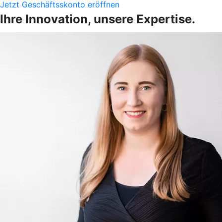
Jetzt Geschäftsskonto eröffnen
Ihre Innovation, unsere Expertise.