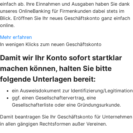
einfach ab. Ihre Einnahmen und Ausgaben haben Sie dank
unseres OnlineBanking für Firmenkunden dabei stets im
Blick. Eröffnen Sie Ihr neues Geschäftskonto ganz einfach
online.
Mehr erfahren
In wenigen Klicks zum neuen Geschäftskonto
Damit wir Ihr Konto sofort startklar
machen können, halten Sie bitte
folgende Unterlagen bereit:
ein Ausweisdokument zur Identifizierung/Legitimation
ggf. einen Gesellschaftervertrag, eine
Gesellschafterliste oder eine Gründungsurkunde.
Damit beantragen Sie Ihr Geschäftskonto für Unternehmen
in allen gängigen Rechtsformen außer Vereinen.