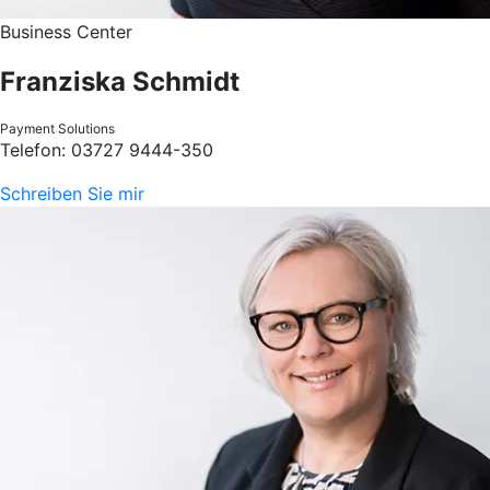
Business Center
Franziska Schmidt
Payment Solutions
Telefon: 03727 9444-350
Schreiben Sie mir