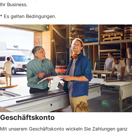
Ihr Business.
* Es gelten Bedingungen.
Geschäftskonto
Mit unserem Geschäftskonto wickeln Sie Zahlungen ganz