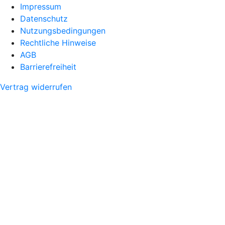
Impressum
Datenschutz
Nutzungsbedingungen
Rechtliche Hinweise
AGB
Barrierefreiheit
Vertrag widerrufen