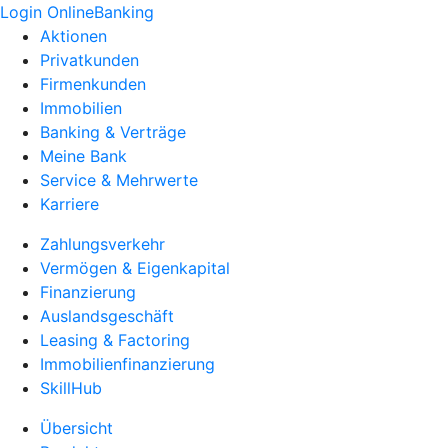
Login OnlineBanking
Aktionen
Privatkunden
Firmenkunden
Immobilien
Banking & Verträge
Meine Bank
Service & Mehrwerte
Karriere
Zahlungsverkehr
Vermögen & Eigenkapital
Finanzierung
Auslandsgeschäft
Leasing & Factoring
Immobilienfinanzierung
SkillHub
Übersicht